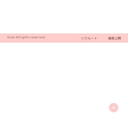
Seiai Allrights reserved.
リクルート
情報公開