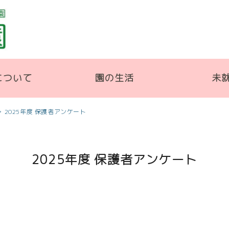
について
園の生活
未
>
2025年度 保護者アンケート
2025年度 保護者アンケート